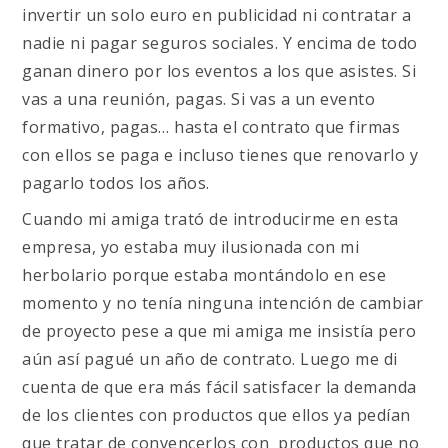
invertir un solo euro en publicidad ni contratar a
nadie ni pagar seguros sociales. Y encima de todo
ganan dinero por los eventos a los que asistes. Si
vas a una reunión, pagas. Si vas a un evento
formativo, pagas… hasta el contrato que firmas
con ellos se paga e incluso tienes que renovarlo y
pagarlo todos los años.
Cuando mi amiga trató de introducirme en esta
empresa, yo estaba muy ilusionada con mi
herbolario porque estaba montándolo en ese
momento y no tenía ninguna intención de cambiar
de proyecto pese a que mi amiga me insistía pero
aún así pagué un año de contrato. Luego me di
cuenta de que era más fácil satisfacer la demanda
de los clientes con productos que ellos ya pedían
que tratar de convencerlos con productos que no