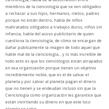
miembros de la cienciología que se ven obligados
a rechazar a sus hijos, hermanos, nietos, padres
porque no están dentro, habla de niños
maltratados obligados a trabajos duros, niños sin
infancia, habla del acoso publicitario de quien
cuestiona la cienciología, de cómo se encargan de
dañar públicamente la imagen de todo aquel que
hable mal de la cienciología… y lo más increíble de
todo esto es que los cienciólogos están atrapados
en esa organización porque tienen un objetivo
increíblemente noble, que es el de salvar el
planeta y por salvar al planeta pagan el dinero
que no tienen y se endeudan incluso sin que la
Cienciología como organización les garantice que
están invirtiendo su dinero en que este loco
planeta se salve.