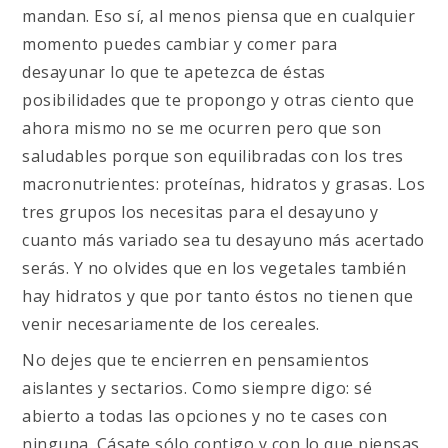
mandan. Eso sí, al menos piensa que en cualquier
momento puedes cambiar y comer para
desayunar lo que te apetezca de éstas
posibilidades que te propongo y otras ciento que
ahora mismo no se me ocurren pero que son
saludables porque son equilibradas con los tres
macronutrientes: proteínas, hidratos y grasas. Los
tres grupos los necesitas para el desayuno y
cuanto más variado sea tu desayuno más acertado
serás. Y no olvides que en los vegetales también
hay hidratos y que por tanto éstos no tienen que
venir necesariamente de los cereales.
No dejes que te encierren en pensamientos
aislantes y sectarios. Como siempre digo: sé
abierto a todas las opciones y no te cases con
ninguna. Cásate sólo contigo y con lo que piensas