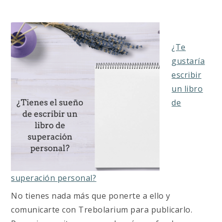
¿Te
gustaría
escribir
un libro
de
superación personal?
No tienes nada más que ponerte a ello y
comunicarte con Trebolarium para publicarlo.