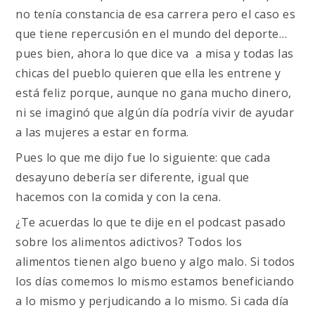
no tenía constancia de esa carrera pero el caso es
que tiene repercusión en el mundo del deporte…
pues bien, ahora lo que dice va a misa y todas las
chicas del pueblo quieren que ella les entrene y
está feliz porque, aunque no gana mucho dinero,
ni se imaginó que algún día podría vivir de ayudar
a las mujeres a estar en forma.
Pues lo que me dijo fue lo siguiente: que cada
desayuno debería ser diferente, igual que
hacemos con la comida y con la cena.
¿Te acuerdas lo que te dije en el podcast pasado
sobre los alimentos adictivos? Todos los
alimentos tienen algo bueno y algo malo. Si todos
los días comemos lo mismo estamos beneficiando
a lo mismo y perjudicando a lo mismo. Si cada día