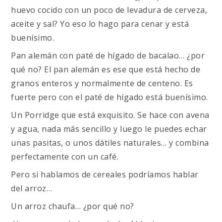
huevo cocido con un poco de levadura de cerveza,
aceite y sal? Yo eso lo hago para cenar y está
buenísimo.
Pan alemán con paté de hígado de bacalao… ¿por
qué no? El pan alemán es ese que está hecho de
granos enteros y normalmente de centeno. Es
fuerte pero con el paté de hígado está buenísimo.
Un Porridge que está exquisito. Se hace con avena
y agua, nada más sencillo y luego le puedes echar
unas pasitas, o unos dátiles naturales… y combina
perfectamente con un café.
Pero si hablamos de cereales podríamos hablar
del arroz…
Un arroz chaufa… ¿por qué no?