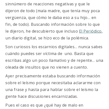
sinnúmero de reacciones negativas y que le
dijeron de todo (mala madre, que tenía muy poca
vergüenza, que cómo le daba eso a su hijo… en
fin, de todo). Buscando información sobre lo que
le dijeron, he descubierto que incluso
El Periódico
,
un diario digital, se hizo eco de la polémica.
Son curiosos los escarnios digitales… nunca sabes
cuándo puedes ser víctima de uno. Basta que
escribas algo un poco llamativo y de repente… una
oleada de insultos que no vienen a cuento.
Ayer precisamente estaba buscando información
sobre el leísmo porque necesitaba aclararme con
una frase y hasta para hablar sobre el leísmo la
gente hace discusiones encarnizadas.
Pues el caso es que ¿qué hay de malo en