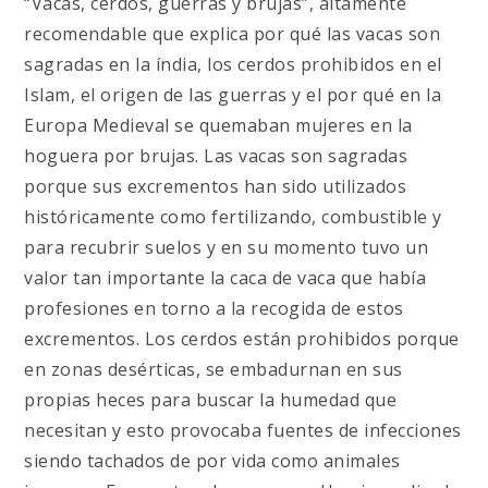
“Vacas, cerdos, guerras y brujas”, altamente
recomendable que explica por qué las vacas son
sagradas en la índia, los cerdos prohibidos en el
Islam, el origen de las guerras y el por qué en la
Europa Medieval se quemaban mujeres en la
hoguera por brujas. Las vacas son sagradas
porque sus excrementos han sido utilizados
históricamente como fertilizando, combustible y
para recubrir suelos y en su momento tuvo un
valor tan importante la caca de vaca que había
profesiones en torno a la recogida de estos
excrementos. Los cerdos están prohibidos porque
en zonas desérticas, se embadurnan en sus
propias heces para buscar la humedad que
necesitan y esto provocaba fuentes de infecciones
siendo tachados de por vida como animales