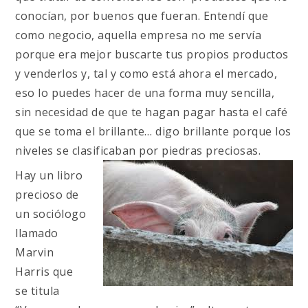
conocían, por buenos que fueran. Entendí que
como negocio, aquella empresa no me servía
porque era mejor buscarte tus propios productos
y venderlos y, tal y como está ahora el mercado,
eso lo puedes hacer de una forma muy sencilla,
sin necesidad de que te hagan pagar hasta el café
que se toma el brillante… digo brillante porque los
niveles se clasificaban por piedras preciosas.
Hay un libro
precioso de
un sociólogo
llamado
Marvin
Harris que
se titula