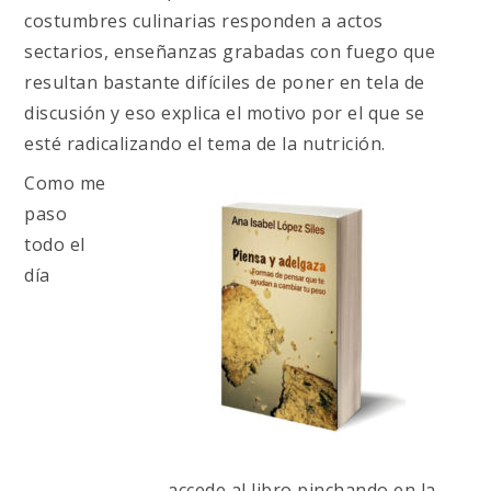
costumbres culinarias responden a actos
sectarios, enseñanzas grabadas con fuego que
resultan bastante difíciles de poner en tela de
discusión y eso explica el motivo por el que se
esté radicalizando el tema de la nutrición.
Como me
paso
todo el
día
accede al libro pinchando en la