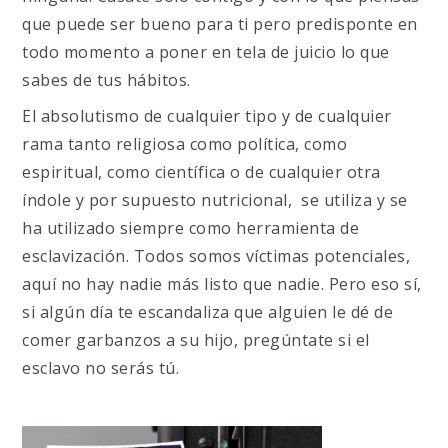
que puede ser bueno para ti pero predisponte en
todo momento a poner en tela de juicio lo que
sabes de tus hábitos.
El absolutismo de cualquier tipo y de cualquier
rama tanto religiosa como política, como
espiritual, como científica o de cualquier otra
índole y por supuesto nutricional, se utiliza y se
ha utilizado siempre como herramienta de
esclavización. Todos somos víctimas potenciales,
aquí no hay nadie más listo que nadie. Pero eso sí,
si algún día te escandaliza que alguien le dé de
comer garbanzos a su hijo, pregúntate si el
esclavo no serás tú.