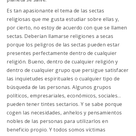
Es tan apasionante el tema de las sectas
religiosas que me gusta estudiar sobre ellas y,
por cierto, no estoy de acuerdo con que se llamen
sectas. Deberían llamarse religiones a secas
porque los peligros de las sectas pueden estar
presentes perfectamente dentro de cualquier
religión. Bueno, dentro de cualquier religión y
dentro de cualquier grupo que persigue satisfacer
las inquietudes espirituales o cualquier tipo de
búsqueda de las personas. Algunos grupos
políticos, empresariales, económicos, sociales…
pueden tener tintes sectarios. Y se sabe porque
cogen las necesidades, anhelos y pensamientos
nobles de las personas para utilizarlos en
beneficio propio. Y todos somos víctimas