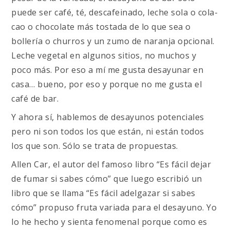
puede ser café, té, descafeinado, leche sola o cola-
cao o chocolate más tostada de lo que sea o
bollería o churros y un zumo de naranja opcional.
Leche vegetal en algunos sitios, no muchos y
poco más. Por eso a mí me gusta desayunar en
casa… bueno, por eso y porque no me gusta el
café de bar.
Y ahora sí, hablemos de desayunos potenciales
pero ni son todos los que están, ni están todos
los que son. Sólo se trata de propuestas.
Allen Car, el autor del famoso libro “Es fácil dejar
de fumar si sabes cómo” que luego escribió un
libro que se llama “Es fácil adelgazar si sabes
cómo” propuso fruta variada para el desayuno. Yo
lo he hecho y sienta fenomenal porque como es