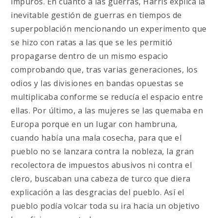
impuros. En cuanto a las guerras, Harris explica la
inevitable gestión de guerras en tiempos de
superpoblación mencionando un experimento que
se hizo con ratas a las que se les permitió
propagarse dentro de un mismo espacio
comprobando que, tras varias generaciones, los
odios y las divisiones en bandas opuestas se
multiplicaba conforme se reducía el espacio entre
ellas. Por último, a las mujeres se las quemaba en
Europa porque en un lugar con hambruna,
cuando había una mala cosecha, para que el
pueblo no se lanzara contra la nobleza, la gran
recolectora de impuestos abusivos ni contra el
clero, buscaban una cabeza de turco que diera
explicación a las desgracias del pueblo. Así el
pueblo podía volcar toda su ira hacia un objetivo