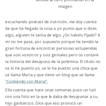
imagen
escuchando podcast de nutrición, me doy cuenta
de que ha llegado la cosa a un punto que si dices
algo, alguien te tacha de algo. ¿Os habéis fijado? A
mí no me pasa, por supuesto porque he tenido la
gran fortuna de encontrar personas estupendas
que sois vosotros y sois geniales pero os contaré
la historia del desayuno de la polémica. El título no
se lo he puesto yo, se lo ha puesto una chica que
se llama María y que tiene un blog que se llama
“Comiendo con María”.
Ella cuenta que hace unas semanas puso un tuit
con una foto en la que le daba de desayunar a su
hijo garbanzos. Dice que eso provocó un