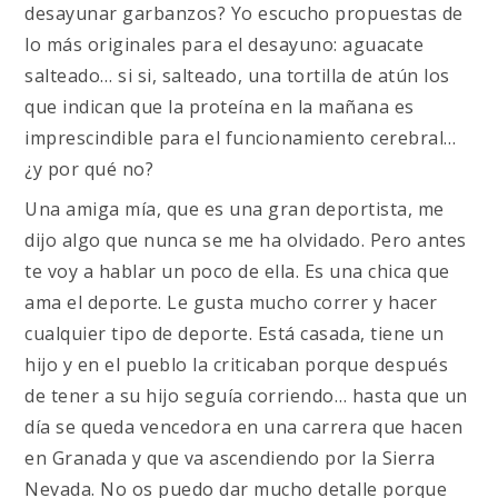
desayunar garbanzos? Yo escucho propuestas de
lo más originales para el desayuno: aguacate
salteado… si si, salteado, una tortilla de atún los
que indican que la proteína en la mañana es
imprescindible para el funcionamiento cerebral…
¿y por qué no?
Una amiga mía, que es una gran deportista, me
dijo algo que nunca se me ha olvidado. Pero antes
te voy a hablar un poco de ella. Es una chica que
ama el deporte. Le gusta mucho correr y hacer
cualquier tipo de deporte. Está casada, tiene un
hijo y en el pueblo la criticaban porque después
de tener a su hijo seguía corriendo… hasta que un
día se queda vencedora en una carrera que hacen
en Granada y que va ascendiendo por la Sierra
Nevada. No os puedo dar mucho detalle porque