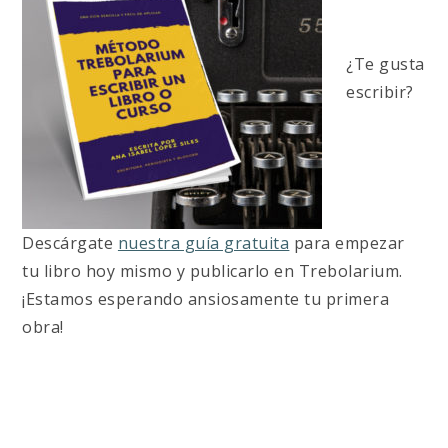
¿Te gusta
escribir?
Descárgate
nuestra guía gratuita
para empezar
tu libro hoy mismo y publicarlo en Trebolarium.
¡Estamos esperando ansiosamente tu primera
obra!