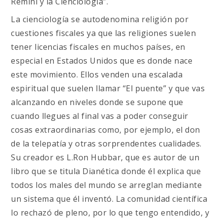
Remini y la Cienciología”.
La cienciología se autodenomina religión por
cuestiones fiscales ya que las religiones suelen
tener licencias fiscales en muchos países, en
especial en Estados Unidos que es donde nace
este movimiento. Ellos venden una escalada
espiritual que suelen llamar “El puente” y que vas
alcanzando en niveles donde se supone que
cuando llegues al final vas a poder conseguir
cosas extraordinarias como, por ejemplo, el don
de la telepatía y otras sorprendentes cualidades.
Su creador es L.Ron Hubbar, que es autor de un
libro que se titula Dianética donde él explica que
todos los males del mundo se arreglan mediante
un sistema que él inventó. La comunidad científica
lo rechazó de pleno, por lo que tengo entendido, y