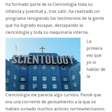
ha formado parte de la Cienciología toda su
infancia y juventud y, tras salir, ha realizado un
programa recogiendo los testimonios de la gente
que ha logrado escapar, destapando la
cienciología y toda su maquinaria interna.
La
primera
vez que
yo oí
hablar de
la
Cienciología me parecía algo curioso. Pensé que
era una corriente de pensamiento a la que se
habían sumado muchos actores norteamericanos: