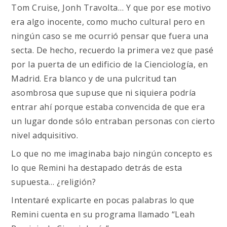
Tom Cruise, Jonh Travolta… Y que por ese motivo
era algo inocente, como mucho cultural pero en
ningún caso se me ocurrió pensar que fuera una
secta. De hecho, recuerdo la primera vez que pasé
por la puerta de un edificio de la Cienciología, en
Madrid. Era blanco y de una pulcritud tan
asombrosa que supuse que ni siquiera podría
entrar ahí porque estaba convencida de que era
un lugar donde sólo entraban personas con cierto
nivel adquisitivo.
Lo que no me imaginaba bajo ningún concepto es
lo que Remini ha destapado detrás de esta
supuesta… ¿religión?
Intentaré explicarte en pocas palabras lo que
Remini cuenta en su programa llamado “Leah