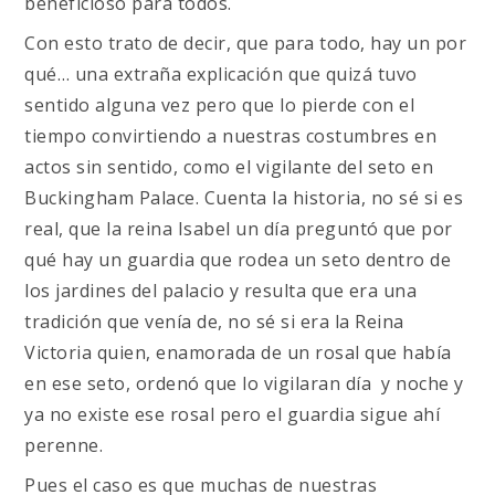
beneficioso para todos.
Con esto trato de decir, que para todo, hay un por
qué… una extraña explicación que quizá tuvo
sentido alguna vez pero que lo pierde con el
tiempo convirtiendo a nuestras costumbres en
actos sin sentido, como el vigilante del seto en
Buckingham Palace. Cuenta la historia, no sé si es
real, que la reina Isabel un día preguntó que por
qué hay un guardia que rodea un seto dentro de
los jardines del palacio y resulta que era una
tradición que venía de, no sé si era la Reina
Victoria quien, enamorada de un rosal que había
en ese seto, ordenó que lo vigilaran día y noche y
ya no existe ese rosal pero el guardia sigue ahí
perenne.
Pues el caso es que muchas de nuestras