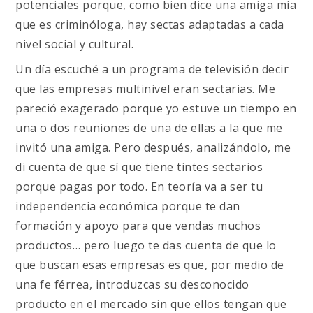
potenciales porque, como bien dice una amiga mía
que es criminóloga, hay sectas adaptadas a cada
nivel social y cultural.
Un día escuché a un programa de televisión decir
que las empresas multinivel eran sectarias. Me
pareció exagerado porque yo estuve un tiempo en
una o dos reuniones de una de ellas a la que me
invitó una amiga. Pero después, analizándolo, me
di cuenta de que sí que tiene tintes sectarios
porque pagas por todo. En teoría va a ser tu
independencia económica porque te dan
formación y apoyo para que vendas muchos
productos… pero luego te das cuenta de que lo
que buscan esas empresas es que, por medio de
una fe férrea, introduzcas su desconocido
producto en el mercado sin que ellos tengan que