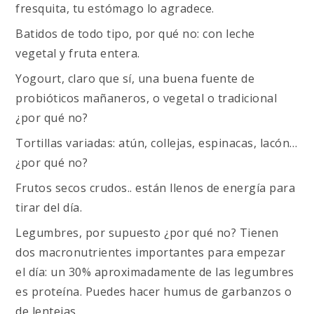
fresquita, tu estómago lo agradece.
Batidos de todo tipo, por qué no: con leche
vegetal y fruta entera.
Yogourt, claro que sí, una buena fuente de
probióticos mañaneros, o vegetal o tradicional
¿por qué no?
Tortillas variadas: atún, collejas, espinacas, lacón…
¿por qué no?
Frutos secos crudos.. están llenos de energía para
tirar del día.
Legumbres, por supuesto ¿por qué no? Tienen
dos macronutrientes importantes para empezar
el día: un 30% aproximadamente de las legumbres
es proteína. Puedes hacer humus de garbanzos o
de lentejas.