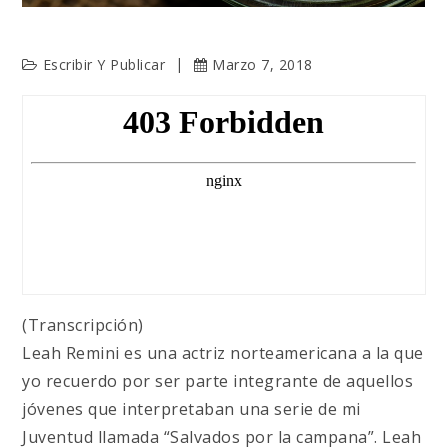
Escribir Y Publicar
Marzo 7, 2018
(Transcripción)
Leah Remini es una actriz norteamericana a la que
yo recuerdo por ser parte integrante de aquellos
jóvenes que interpretaban una serie de mi
Juventud llamada “Salvados por la campana”. Leah