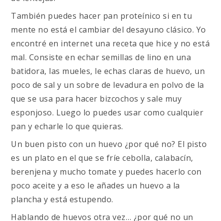
También puedes hacer pan proteínico si en tu
mente no está el cambiar del desayuno clásico. Yo
encontré en internet una receta que hice y no está
mal. Consiste en echar semillas de lino en una
batidora, las mueles, le echas claras de huevo, un
poco de sal y un sobre de levadura en polvo de la
que se usa para hacer bizcochos y sale muy
esponjoso. Luego lo puedes usar como cualquier
pan y echarle lo que quieras.
Un buen pisto con un huevo ¿por qué no? El pisto
es un plato en el que se fríe cebolla, calabacín,
berenjena y mucho tomate y puedes hacerlo con
poco aceite y a eso le añades un huevo a la
plancha y está estupendo.
Hablando de huevos otra vez… ¿por qué no un