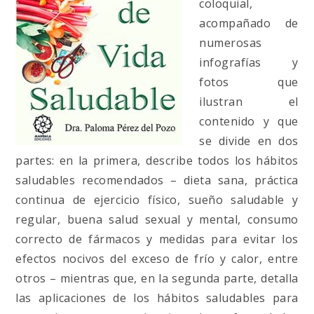
coloquial,
acompañado de
numerosas
infografías y
fotos que
ilustran el
contenido y que
se divide en dos
partes: en la primera, describe todos los hábitos
saludables recomendados – dieta sana, práctica
continua de ejercicio físico, sueño saludable y
regular, buena salud sexual y mental, consumo
correcto de fármacos y medidas para evitar los
efectos nocivos del exceso de frío y calor, entre
otros – mientras que, en la segunda parte, detalla
las aplicaciones de los hábitos saludables para