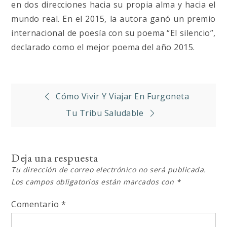
en dos direcciones hacia su propia alma y hacia el
mundo real. En el 2015, la autora ganó un premio
internacional de poesía con su poema “El silencio”,
declarado como el mejor poema del año 2015.
Navegación
Cómo Vivir Y Viajar En Furgoneta
de
Tu Tribu Saludable
entradas
Deja una respuesta
Tu dirección de correo electrónico no será publicada.
Los campos obligatorios están marcados con
*
Comentario
*