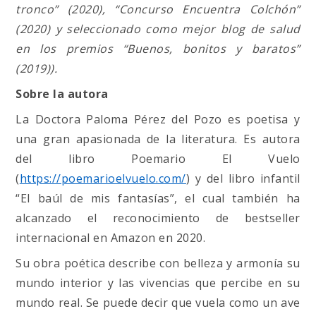
tronco” (2020), “Concurso Encuentra Colchón”
(2020) y seleccionado como mejor blog de salud
en los premios “Buenos, bonitos y baratos”
(2019)).
Sobre la autora
La Doctora Paloma Pérez del Pozo es poetisa y
una gran apasionada de la literatura. Es autora
del libro Poemario El Vuelo
(
https://poemarioelvuelo.com/
) y del libro infantil
“El baúl de mis fantasías”, el cual también ha
alcanzado el reconocimiento de bestseller
internacional en Amazon en 2020.
Su obra poética describe con belleza y armonía su
mundo interior y las vivencias que percibe en su
mundo real. Se puede decir que vuela como un ave