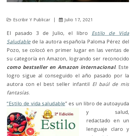
Escribir Y Publicar
Julio 17, 2021
El pasado 3 de Julio, el libro
Estilo de Vida
Saludable
de la autora española Paloma Pérez del
Pozo, se colocó en primer lugar en las ventas de
su categoría en Amazon, logrando ser reconocido
como bestseller en Amazon internacional
. Este
logro sigue al conseguido el año pasado por la
autora con el best seller infantil
El baúl de mis
fantasías
.
“Estilo de vida saludable
” es un libro de autoayuda
y salud,
redactado en un
lenguaje claro y