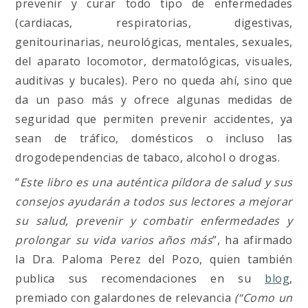
prevenir y curar todo tipo de enfermedades
(cardiacas, respiratorias, digestivas,
genitourinarias, neurológicas, mentales, sexuales,
del aparato locomotor, dermatológicas, visuales,
auditivas y bucales). Pero no queda ahí, sino que
da un paso más y ofrece algunas medidas de
seguridad que permiten prevenir accidentes, ya
sean de tráfico, domésticos o incluso las
drogodependencias de tabaco, alcohol o drogas.
“
Este libro es una auténtica píldora de salud y sus
consejos ayudarán a todos sus lectores a mejorar
su salud, prevenir y combatir enfermedades y
prolongar su vida varios años más
”, ha afirmado
la Dra. Paloma Perez del Pozo, quien también
publica sus recomendaciones en su
blog
,
premiado con galardones de relevancia
(“Como un