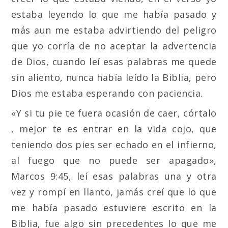
estaba leyendo lo que me había pasado y
más aun me estaba advirtiendo del peligro
que yo corría de no aceptar la advertencia
de Dios, cuando leí esas palabras me quede
sin aliento, nunca había leído la Biblia, pero
Dios me estaba esperando con paciencia.
«Y si tu pie te fuera ocasión de caer, córtalo
, mejor te es entrar en la vida cojo, que
teniendo dos pies ser echado en el infierno,
al fuego que no puede ser apagado»,
Marcos 9:45, leí esas palabras una y otra
vez y rompí en llanto, jamás creí que lo que
me había pasado estuviere escrito en la
Biblia, fue algo sin precedentes lo que me