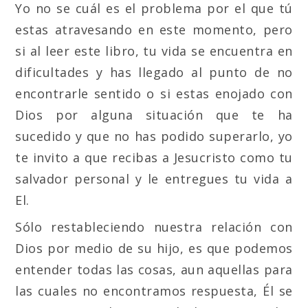
Yo no se cuál es el problema por el que tú
estas atravesando en este momento, pero
si al leer este libro, tu vida se encuentra en
dificultades y has llegado al punto de no
encontrarle sentido o si estas enojado con
Dios por alguna situación que te ha
sucedido y que no has podido superarlo, yo
te invito a que recibas a Jesucristo como tu
salvador personal y le entregues tu vida a
El.
Sólo restableciendo nuestra relación con
Dios por medio de su hijo, es que podemos
entender todas las cosas, aun aquellas para
las cuales no encontramos respuesta, Él se