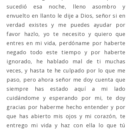
sucedió esa noche, lleno asombro y
envuelto en llanto le dije a Dios, señor si en
verdad existes y me puedes ayudar por
favor hazlo, yo te necesito y quiero que
entres en mi vida, perdóname por haberte
negado todo este tiempo y por haberte
ignorado, he hablado mal de ti muchas
veces, y hasta te he culpado por lo que me
paso, pero ahora señor me doy cuenta que
siempre has estado aquí a mi lado
cuidándome y esperando por mi, te doy
gracias por haberme hecho entender y por
que has abierto mis ojos y mi corazón, te
entrego mi vida y haz con ella lo que tú