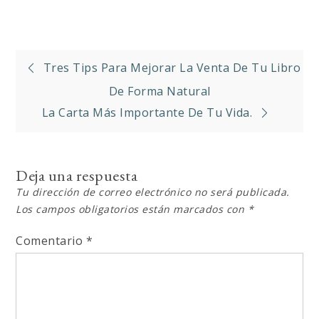
Navegación
Tres Tips Para Mejorar La Venta De Tu Libro
de
De Forma Natural
La Carta Más Importante De Tu Vida.
entradas
Deja una respuesta
Tu dirección de correo electrónico no será publicada.
Los campos obligatorios están marcados con
*
Comentario
*