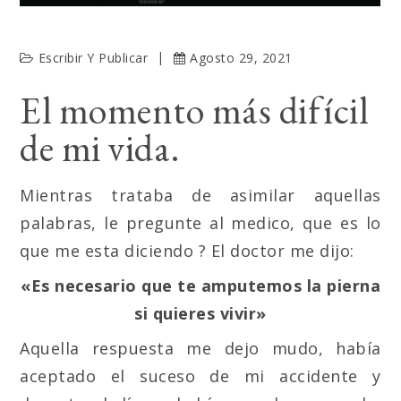
Escribir Y Publicar
Agosto 29, 2021
El momento más difícil
de mi vida.
Mientras trataba de asimilar aquellas
palabras, le pregunte al medico, que es lo
que me esta diciendo ? El doctor me dijo:
«Es necesario que te amputemos la pierna
si quieres vivir»
Aquella respuesta me dejo mudo, había
aceptado el suceso de mi accidente y