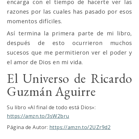
encarga con el tiempo de hacerte ver las
razones por las cuales has pasado por esos
momentos difíciles.
Así termina la primera parte de mi libro,
después de esto ocurrieron muchos
sucesos que me permitieron ver el poder y
el amor de Dios en mi vida.
El Universo de Ricardo
Guzmán Aguirre
Su libro «Al final de todo está Dios»:
https://amzn.to/3sW2bru
Página de Autor:
https://amzn.to/2UZr9d2