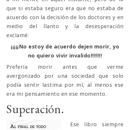
que si estaba seguro era que no estaba de
acuerdo con la decisión de los doctores y en
medio del llanto y la desesperación
exclamé:
¡¡¡¡¡No estoy de acuerdo dejen morir, yo
no quiero vivir invalido!!!!!!!
Prefería morir antes que verme
avergonzado por una sociedad que solo
podía sentir lastima por mí,
al menos ese
era mi pensamiento en ese momento.
Superación.
Ese libro siempre