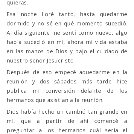
quieras.
Esa noche lloré tanto, hasta quedarme
dormido y no sé en qué momento sucedió.
Al día siguiente me sentí como nuevo, algo
había sucedió en mi, ahora mi vida estaba
en las manos de Dios y bajo el cuidado de
nuestro señor Jesucristo.
Después de eso empecé aquedarme en la
reunión y dos sábados más tarde hice
publica mi conversión delante de los
hermanos que asistían a la reunión.
Dios había hecho un cambió tan grande en
mí, que a partir de ahí comencé a
preguntar a los hermanos cuál sería el