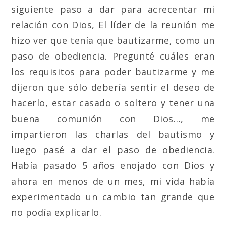
siguiente paso a dar para acrecentar mi
relación con Dios, El líder de la reunión me
hizo ver que tenía que bautizarme, como un
paso de obediencia. Pregunté cuáles eran
los requisitos para poder bautizarme y me
dijeron que sólo debería sentir el deseo de
hacerlo, estar casado o soltero y tener una
buena comunión con Dios…, me
impartieron las charlas del bautismo y
luego pasé a dar el paso de obediencia.
Había pasado 5 años enojado con Dios y
ahora en menos de un mes, mi vida había
experimentado un cambio tan grande que
no podía explicarlo.