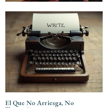
El Que No Arriesga, No