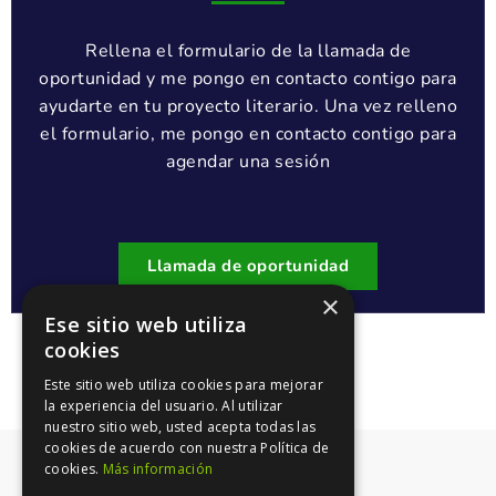
Rellena el formulario de la llamada de
oportunidad y me pongo en contacto contigo para
ayudarte en tu proyecto literario. Una vez relleno
el formulario, me pongo en contacto contigo para
agendar una sesión
Llamada de oportunidad
×
Ese sitio web utiliza
cookies
Este sitio web utiliza cookies para mejorar
la experiencia del usuario. Al utilizar
nuestro sitio web, usted acepta todas las
cookies de acuerdo con nuestra Política de
cookies.
Más información