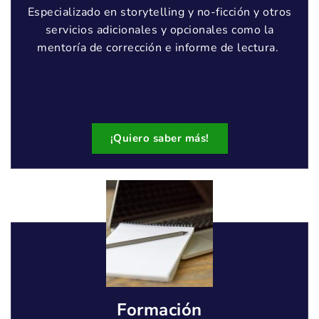
Especializado en storytelling y no-ficción y otros
servicios adicionales y opcionales como la
mentoría de corrección e informe de lectura.
¡Quiero saber más!
Formación