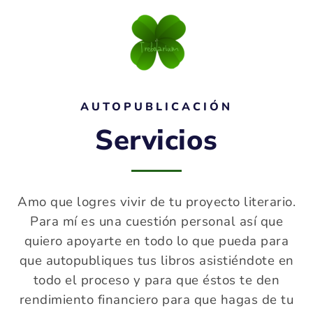
AUTOPUBLICACIÓN
Servicios
Amo que logres vivir de tu proyecto literario.
Para mí es una cuestión personal así que
quiero apoyarte en todo lo que pueda para
que autopubliques tus libros asistiéndote en
todo el proceso y para que éstos te den
rendimiento financiero para que hagas de tu