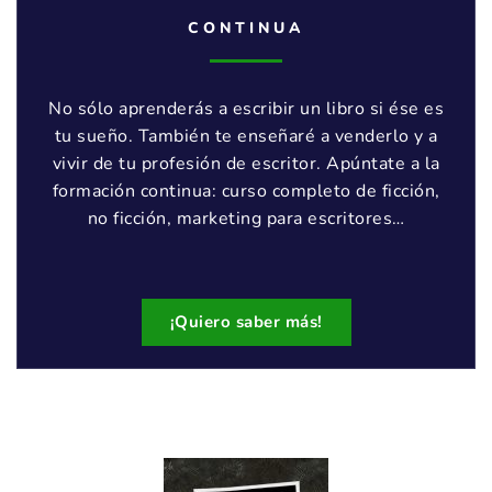
CONTINUA
No sólo aprenderás a escribir un libro si ése es
tu sueño. También te enseñaré a venderlo y a
vivir de tu profesión de escritor. Apúntate a la
formación continua: curso completo de ficción,
no ficción, marketing para escritores…
¡Quiero saber más!