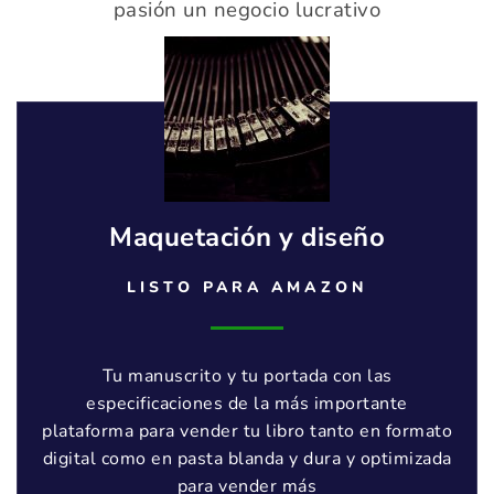
pasión un negocio lucrativo
Maquetación y diseño
LISTO PARA AMAZON
Tu manuscrito y tu portada con las
especificaciones de la más importante
plataforma para vender tu libro tanto en formato
digital como en pasta blanda y dura y optimizada
para vender más