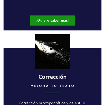
¡Quiero saber más!
Corrección
MEJORA TU TEXTO
Corrección ortotipográfica y de estilo.