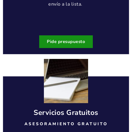
envío a la lista.
Pide presupuesto
Servicios Gratuitos
ASESORAMIENTO GRATUITO