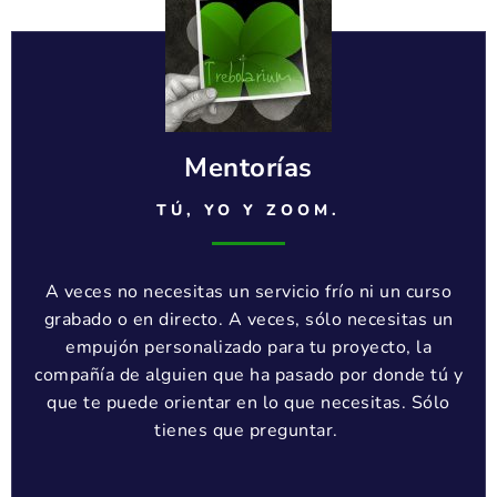
Mentorías
TÚ, YO Y ZOOM.
A veces no necesitas un servicio frío ni un curso
grabado o en directo. A veces, sólo necesitas un
empujón personalizado para tu proyecto, la
compañía de alguien que ha pasado por donde tú y
que te puede orientar en lo que necesitas. Sólo
tienes que preguntar.