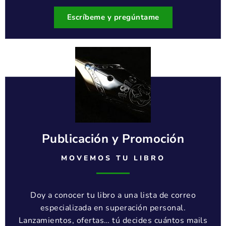
Escríbeme y pregúntame
Publicación y Promoción
MOVEMOS TU LIBRO
Doy a conocer tu libro a una lista de correo
especializada en superación personal.
Lanzamientos, ofertas… tú decides cuántos mails