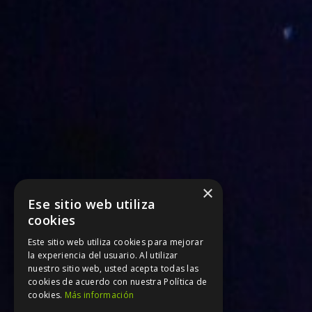
×
Ese sitio web utiliza
cookies
Este sitio web utiliza cookies para mejorar
la experiencia del usuario. Al utilizar
nuestro sitio web, usted acepta todas las
cookies de acuerdo con nuestra Política de
cookies.
Más información