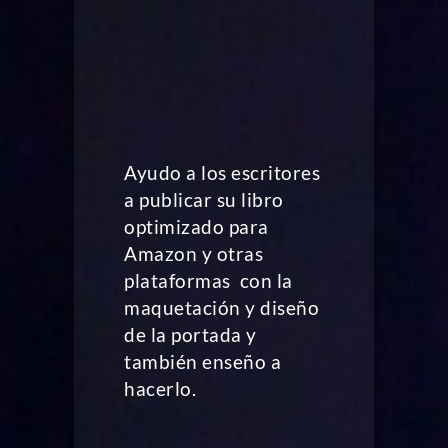
Ayudo a los escritores
a publicar su libro
optimizado para
Amazon y otras
plataformas con la
maquetación y diseño
de la portada y
también enseño a
hacerlo.