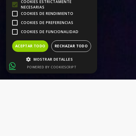
COOKIES ESTRICTAMENTE
NECESARIAS
COOKIES DE RENDIMIENTO
COOKIES DE PREFERENCIAS
COOKIES DE FUNCIONALIDAD
ACEPTAR TODO
RECHAZAR TODO
MOSTRAR DETALLES
POWERED BY COOKIESCRIPT