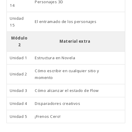
Personajes 3D
14
Unidad
El entramado de los personajes
15
Módulo
Material extra
2
Unidad 1
Estructura en Novela
Cómo escribir en cualquier sitio y
Unidad 2
momento
Unidad 3
Cómo alcanzar el estado de Flow
Unidad 4
Disparadores creativos
Unidad 5
¡Frenos Cero!