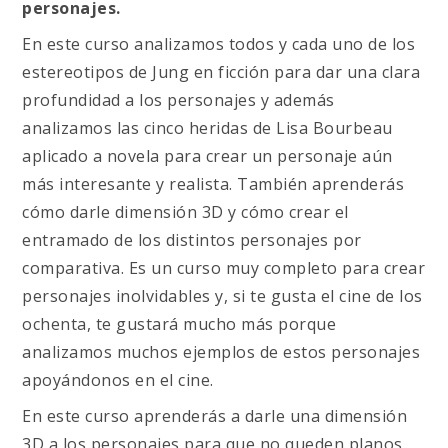
personajes.
En este curso analizamos todos y cada uno de los
estereotipos de Jung en ficción para dar una clara
profundidad a los personajes y además
analizamos las cinco heridas de Lisa Bourbeau
aplicado a novela para crear un personaje aún
más interesante y realista. También aprenderás
cómo darle dimensión 3D y cómo crear el
entramado de los distintos personajes por
comparativa. Es un curso muy completo para crear
personajes inolvidables y, si te gusta el cine de los
ochenta, te gustará mucho más porque
analizamos muchos ejemplos de estos personajes
apoyándonos en el cine.
En este curso aprenderás a darle una dimensión
3D a los personajes para que no queden planos