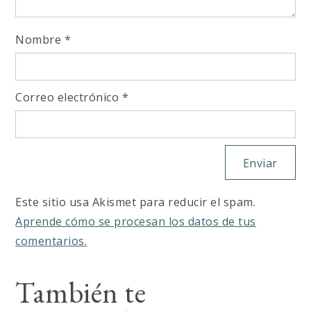
Nombre
*
Correo electrónico
*
Este sitio usa Akismet para reducir el spam.
Aprende cómo se procesan los datos de tus
comentarios.
También te