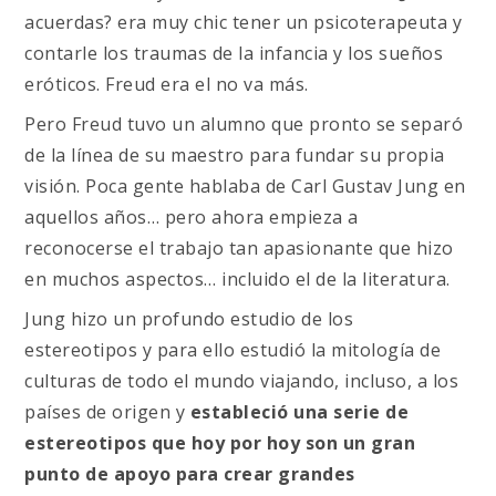
acuerdas? era muy chic tener un psicoterapeuta y
contarle los traumas de la infancia y los sueños
eróticos. Freud era el no va más.
Pero Freud tuvo un alumno que pronto se separó
de la línea de su maestro para fundar su propia
visión. Poca gente hablaba de Carl Gustav Jung en
aquellos años… pero ahora empieza a
reconocerse el trabajo tan apasionante que hizo
en muchos aspectos… incluido el de la literatura.
Jung hizo un profundo estudio de los
estereotipos y para ello estudió la mitología de
culturas de todo el mundo viajando, incluso, a los
países de origen y
estableció una serie de
estereotipos que hoy por hoy son un gran
punto de apoyo para crear grandes