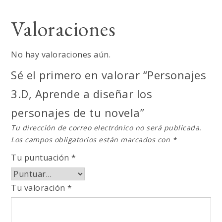
Valoraciones
No hay valoraciones aún.
Sé el primero en valorar “Personajes
3.D, Aprende a diseñar los
personajes de tu novela”
Tu dirección de correo electrónico no será publicada.
Los campos obligatorios están marcados con
*
Tu puntuación
*
Tu valoración
*