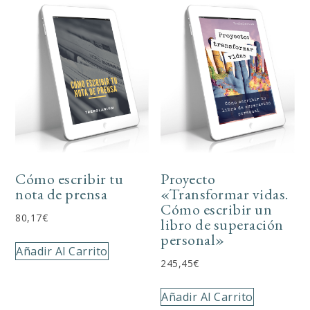
Cómo escribir tu
Proyecto
nota de prensa
«Transformar vidas.
Cómo escribir un
80,17
€
libro de superación
personal»
Añadir Al Carrito
245,45
€
Añadir Al Carrito