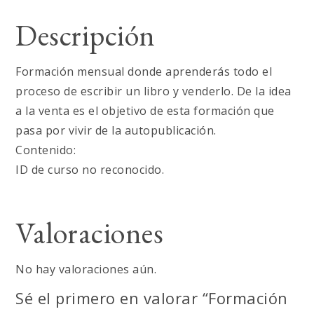
cantidad
Descripción
Formación mensual donde aprenderás todo el
proceso de escribir un libro y venderlo. De la idea
a la venta es el objetivo de esta formación que
pasa por vivir de la autopublicación.
Contenido:
ID de curso no reconocido.
Valoraciones
No hay valoraciones aún.
Sé el primero en valorar “Formación