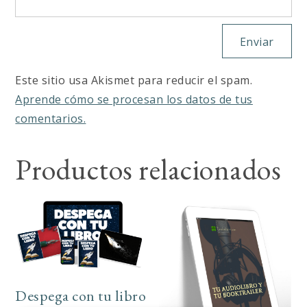
Este sitio usa Akismet para reducir el spam.
Aprende cómo se procesan los datos de tus
comentarios.
Productos relacionados
Despega con tu libro