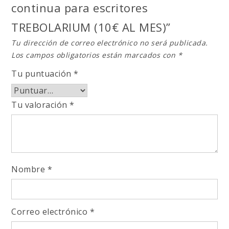
continua para escritores
TREBOLARIUM (10€ AL MES)”
Tu dirección de correo electrónico no será publicada.
Los campos obligatorios están marcados con
*
Tu puntuación
*
Tu valoración
*
Nombre
*
Correo electrónico
*