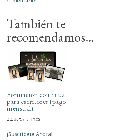
comentarios.
También te
recomendamos…
Formación continua
para escritores (pago
mensual)
22,00
€
/ al mes
¡Suscríbete Ahora!