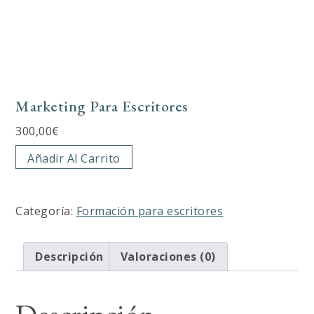
Marketing Para Escritores
300,00
€
Marketing
Añadir Al Carrito
para
escritores
cantidad
Categoría:
Formación para escritores
Descripción
Valoraciones (0)