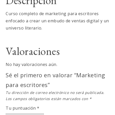
Descripción
Curso completo de marketing para escritores
enfocado a crear un embudo de ventas digital y un
universo literario.
Valoraciones
No hay valoraciones aún.
Sé el primero en valorar “Marketing
para escritores”
Tu dirección de correo electrónico no será publicada.
Los campos obligatorios están marcados con
*
Tu puntuación
*