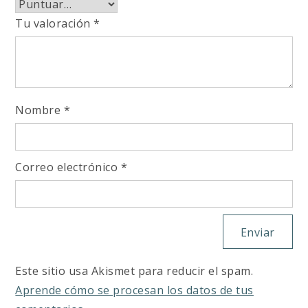
Tu valoración
*
Nombre
*
Correo electrónico
*
Este sitio usa Akismet para reducir el spam.
Aprende cómo se procesan los datos de tus