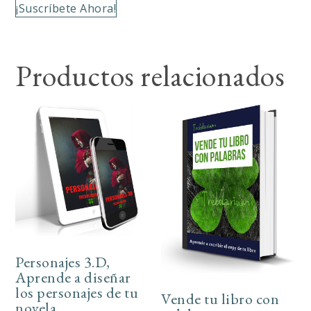
¡Suscríbete Ahora!
Productos relacionados
Personajes 3.D,
Aprende a diseñar
los personajes de tu
Vende tu libro con
novela