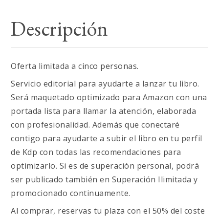
Descripción
Oferta limitada a cinco personas.
Servicio editorial para ayudarte a lanzar tu libro.
Será maquetado optimizado para Amazon con una
portada lista para llamar la atención, elaborada
con profesionalidad. Además que conectaré
contigo para ayudarte a subir el libro en tu perfil
de Kdp con todas las recomendaciones para
optimizarlo. Si es de superación personal, podrá
ser publicado también en Superación Ilimitada y
promocionado continuamente.
Al comprar, reservas tu plaza con el 50% del coste