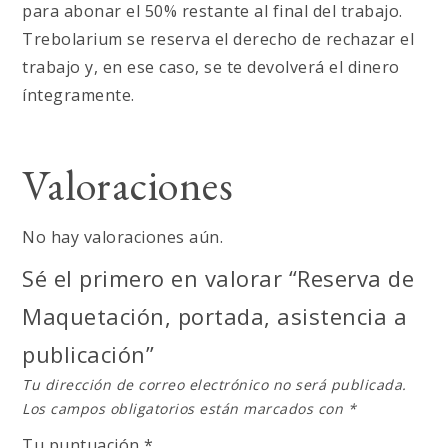
para abonar el 50% restante al final del trabajo.
Trebolarium se reserva el derecho de rechazar el
trabajo y, en ese caso, se te devolverá el dinero
íntegramente.
Valoraciones
No hay valoraciones aún.
Sé el primero en valorar “Reserva de
Maquetación, portada, asistencia a
publicación”
Tu dirección de correo electrónico no será publicada.
Los campos obligatorios están marcados con
*
Tu puntuación
*