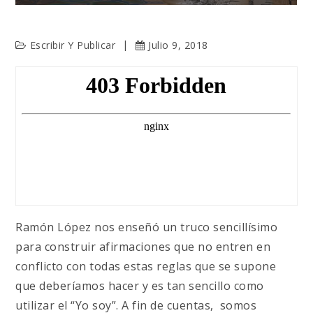
Escribir Y Publicar
Julio 9, 2018
Ramón López nos enseñó un truco sencillísimo
para construir afirmaciones que no entren en
conflicto con todas estas reglas que se supone
que deberíamos hacer y es tan sencillo como
utilizar el “Yo soy”. A fin de cuentas, somos