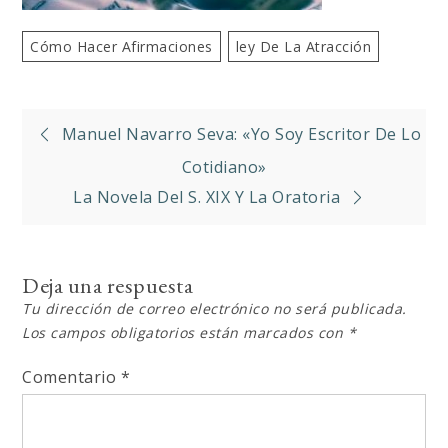
Cómo Hacer Afirmaciones
Ley De La Atracción
Navegación
Manuel Navarro Seva: «Yo Soy Escritor De Lo
de
Cotidiano»
La Novela Del S. XIX Y La Oratoria
entradas
Deja una respuesta
Tu dirección de correo electrónico no será publicada.
Los campos obligatorios están marcados con
*
Comentario
*