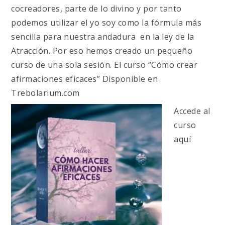
cocreadores, parte de lo divino y por tanto
podemos utilizar el yo soy como la fórmula más
sencilla para nuestra andadura en la ley de la
Atracción. Por eso hemos creado un pequeño
curso de una sola sesión. El curso “Cómo crear
afirmaciones eficaces” Disponible en
Trebolarium.com
Accede al
curso
aquí