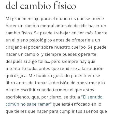
del cambio físico
Mi gran mensaje para el mundo es que se puede
hacer un cambio mental antes de decidir hacer un
cambio físico. Se puede trabajar en ser más fuerte
en el plano psicológico antes de ofrecerle a un
cirujano el poder sobre nuestro cuerpo. Se puede
hacer un cambio y siempre puedes operarte
después si algo falla… pero siempre hay que
intentarlo todo, antes que rendirse a la solución
quirúrgica. Me hubiera gustado poder leer ese
libro antes de tomar la decisión de operarme y lo
pienso escribir cuando termine el que estoy
escribiendo, que, por cierto, se titula
“El sentido
común no sabe remar”
que está enfocado en lo
que tienes que hacer para cumplir tus sueños que