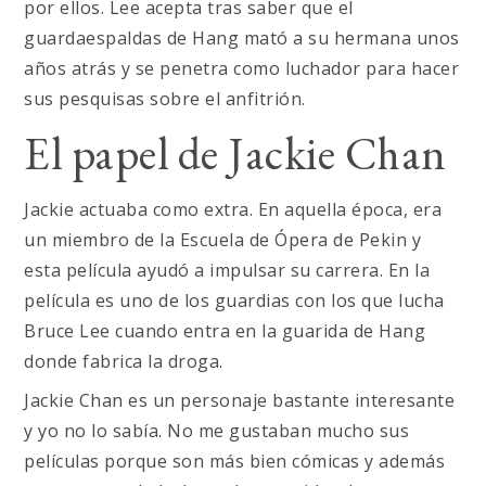
por ellos. Lee acepta tras saber que el
guardaespaldas de Hang mató a su hermana unos
años atrás y se penetra como luchador para hacer
sus pesquisas sobre el anfitrión.
El papel de Jackie Chan
Jackie actuaba como extra. En aquella época, era
un miembro de la Escuela de Ópera de Pekin y
esta película ayudó a impulsar su carrera. En la
película es uno de los guardias con los que lucha
Bruce Lee cuando entra en la guarida de Hang
donde fabrica la droga.
Jackie Chan es un personaje bastante interesante
y yo no lo sabía. No me gustaban mucho sus
películas porque son más bien cómicas y además