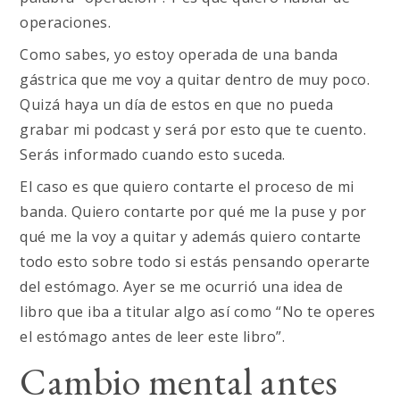
operaciones.
Como sabes, yo estoy operada de una banda
gástrica que me voy a quitar dentro de muy poco.
Quizá haya un día de estos en que no pueda
grabar mi podcast y será por esto que te cuento.
Serás informado cuando esto suceda.
El caso es que quiero contarte el proceso de mi
banda. Quiero contarte por qué me la puse y por
qué me la voy a quitar y además quiero contarte
todo esto sobre todo si estás pensando operarte
del estómago. Ayer se me ocurrió una idea de
libro que iba a titular algo así como “No te operes
el estómago antes de leer este libro”.
Cambio mental antes