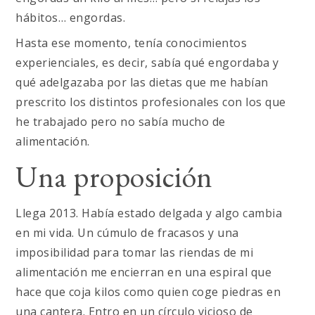
hábitos… engordas.
Hasta ese momento, tenía conocimientos
experienciales, es decir, sabía qué engordaba y
qué adelgazaba por las dietas que me habían
prescrito los distintos profesionales con los que
he trabajado pero no sabía mucho de
alimentación.
Una proposición
Llega 2013. Había estado delgada y algo cambia
en mi vida. Un cúmulo de fracasos y una
imposibilidad para tomar las riendas de mi
alimentación me encierran en una espiral que
hace que coja kilos como quien coge piedras en
una cantera. Entro en un círculo vicioso de