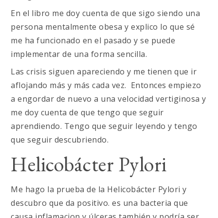
En el libro me doy cuenta de que sigo siendo una
persona mentalmente obesa y explico lo que sé
me ha funcionado en el pasado y se puede
implementar de una forma sencilla.
Las crisis siguen apareciendo y me tienen que ir
aflojando más y más cada vez. Entonces empiezo
a engordar de nuevo a una velocidad vertiginosa y
me doy cuenta de que tengo que seguir
aprendiendo. Tengo que seguir leyendo y tengo
que seguir descubriendo.
Helicobácter Pylori
Me hago la prueba de la Helicobácter Pylori y
descubro que da positivo. es una bacteria que
causa inflamacion y úlceras también y podría ser