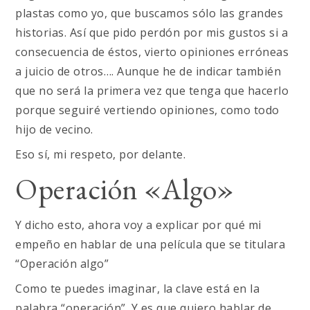
plastas como yo, que buscamos sólo las grandes
historias. Así que pido perdón por mis gustos si a
consecuencia de éstos, vierto opiniones erróneas
a juicio de otros…. Aunque he de indicar también
que no será la primera vez que tenga que hacerlo
porque seguiré vertiendo opiniones, como todo
hijo de vecino.
Eso sí, mi respeto, por delante.
Operación «Algo»
Y dicho esto, ahora voy a explicar por qué mi
empeño en hablar de una película que se titulara
“Operación algo”
Como te puedes imaginar, la clave está en la
palabra “operación”. Y es que quiero hablar de