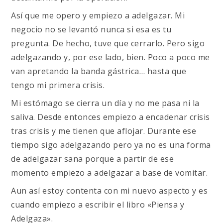
Así que me opero y empiezo a adelgazar. Mi
negocio no se levantó nunca si esa es tu
pregunta. De hecho, tuve que cerrarlo. Pero sigo
adelgazando y, por ese lado, bien. Poco a poco me
van apretando la banda gástrica… hasta que
tengo mi primera crisis.
Mi estómago se cierra un día y no me pasa ni la
saliva. Desde entonces empiezo a encadenar crisis
tras crisis y me tienen que aflojar. Durante ese
tiempo sigo adelgazando pero ya no es una forma
de adelgazar sana porque a partir de ese
momento empiezo a adelgazar a base de vomitar.
Aun así estoy contenta con mi nuevo aspecto y es
cuando empiezo a escribir el libro «Piensa y
Adelgaza».