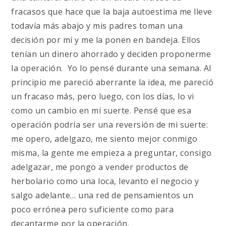
fracasos que hace que la baja autoestima me lleve
todavía más abajo y mis padres toman una
decisión por mí y me la ponen en bandeja. Ellos
tenían un dinero ahorrado y deciden proponerme
la operación. Yo lo pensé durante una semana. Al
principio me pareció aberrante la idea, me pareció
un fracaso más, pero luego, con los días, lo vi
como un cambio en mi suerte. Pensé que esa
operación podría ser una reversión de mi suerte:
me opero, adelgazo, me siento mejor conmigo
misma, la gente me empieza a preguntar, consigo
adelgazar, me pongo a vender productos de
herbolario como una loca, levanto el negocio y
salgo adelante… una red de pensamientos un
poco errónea pero suficiente como para
decantarme por la operación.