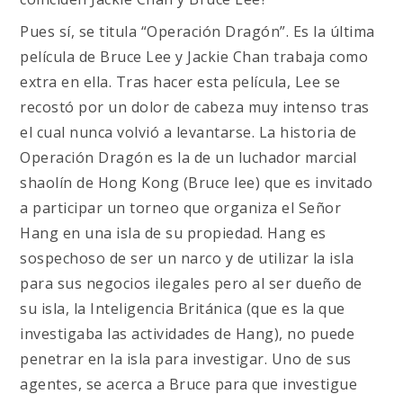
Pues sí, se titula “Operación Dragón”. Es la última
película de Bruce Lee y Jackie Chan trabaja como
extra en ella. Tras hacer esta película, Lee se
recostó por un dolor de cabeza muy intenso tras
el cual nunca volvió a levantarse. La historia de
Operación Dragón es la de un luchador marcial
shaolín de Hong Kong (Bruce lee) que es invitado
a participar un torneo que organiza el Señor
Hang en una isla de su propiedad. Hang es
sospechoso de ser un narco y de utilizar la isla
para sus negocios ilegales pero al ser dueño de
su isla, la Inteligencia Británica (que es la que
investigaba las actividades de Hang), no puede
penetrar en la isla para investigar. Uno de sus
agentes, se acerca a Bruce para que investigue