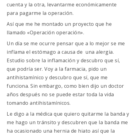
cuenta y la otra, levantarme económicamente
para pagarme la operación.
Así que me he montado un proyecto que he
llamado «Operación operación».
Un día se me ocurre pensar que a lo mejor se me
inflama el estómago a causa de una alergia.
Estudio sobre la inflamación y descubro que sí,
que podría ser. Voy a la farmacia, pido un
antihistamínico y descubro que sí, que me
funciona. Sin embargo, como bien dijo un doctor
años después no se puede estar toda la vida
tomando antihistamínicos.
Le digo a la médica que quiero quitarme la banda y
me hago un tránsito y descubren que la banda me
ha ocasionado una hernia de hiato así que la