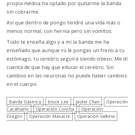
propia médica ha optado por quitarme la banda
sin cobrarme.
Así que dentro de pongo tendré una vida más o
menos normal, con hernia pero sin vómitos.
Todo te enseña algo y a mí la banda me ha
enseñado que aunque tú le pongas un freno a tu
estómago, tu cerebro seguirá siendo obeso. Me dí
cuenta de que hay que educar el cerebro. Sin
cambios en las neuronas no puede haber cambios
en el cuerpo.
Banda Gástrica
Bruce Lee
Jackie Chan
Operación
Cacahuete
Operación Concha
Operación
Dragón
Operación Masacre
Operación Valkiria