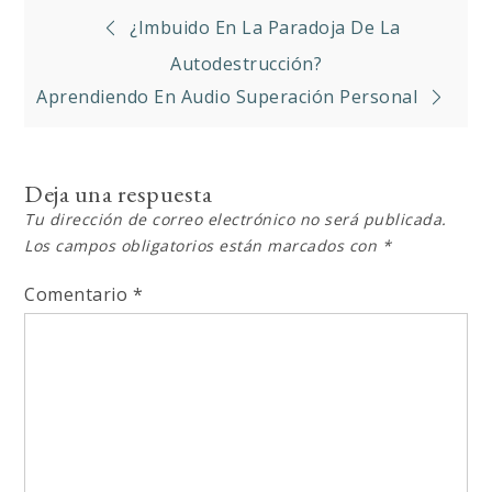
Navegación
¿Imbuido En La Paradoja De La
de
Autodestrucción?
Aprendiendo En Audio Superación Personal
entradas
Deja una respuesta
Tu dirección de correo electrónico no será publicada.
Los campos obligatorios están marcados con
*
Comentario
*