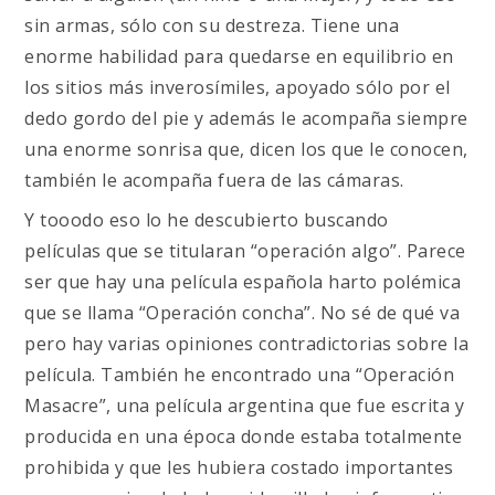
sin armas, sólo con su destreza. Tiene una
enorme habilidad para quedarse en equilibrio en
los sitios más inverosímiles, apoyado sólo por el
dedo gordo del pie y además le acompaña siempre
una enorme sonrisa que, dicen los que le conocen,
también le acompaña fuera de las cámaras.
Y tooodo eso lo he descubierto buscando
películas que se titularan “operación algo”. Parece
ser que hay una película española harto polémica
que se llama “Operación concha”. No sé de qué va
pero hay varias opiniones contradictorias sobre la
película. También he encontrado una “Operación
Masacre”, una película argentina que fue escrita y
producida en una época donde estaba totalmente
prohibida y que les hubiera costado importantes