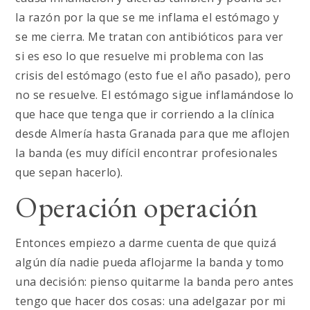
la razón por la que se me inflama el estómago y
se me cierra. Me tratan con antibióticos para ver
si es eso lo que resuelve mi problema con las
crisis del estómago (esto fue el año pasado), pero
no se resuelve. El estómago sigue inflamándose lo
que hace que tenga que ir corriendo a la clínica
desde Almería hasta Granada para que me aflojen
la banda (es muy difícil encontrar profesionales
que sepan hacerlo).
Operación operación
Entonces empiezo a darme cuenta de que quizá
algún día nadie pueda aflojarme la banda y tomo
una decisión: pienso quitarme la banda pero antes
tengo que hacer dos cosas: una adelgazar por mi