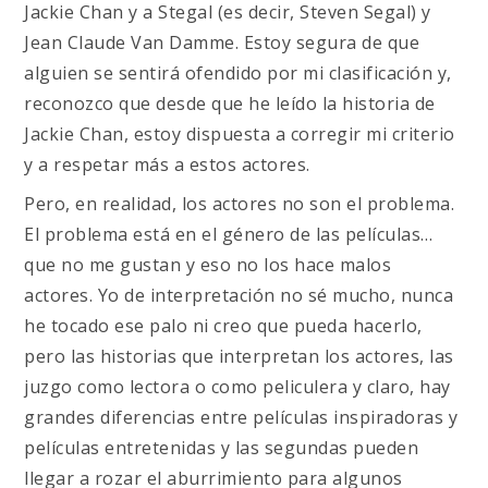
Jackie Chan y a Stegal (es decir, Steven Segal) y
Jean Claude Van Damme. Estoy segura de que
alguien se sentirá ofendido por mi clasificación y,
reconozco que desde que he leído la historia de
Jackie Chan, estoy dispuesta a corregir mi criterio
y a respetar más a estos actores.
Pero, en realidad, los actores no son el problema.
El problema está en el género de las películas…
que no me gustan y eso no los hace malos
actores. Yo de interpretación no sé mucho, nunca
he tocado ese palo ni creo que pueda hacerlo,
pero las historias que interpretan los actores, las
juzgo como lectora o como peliculera y claro, hay
grandes diferencias entre películas inspiradoras y
películas entretenidas y las segundas pueden
llegar a rozar el aburrimiento para algunos