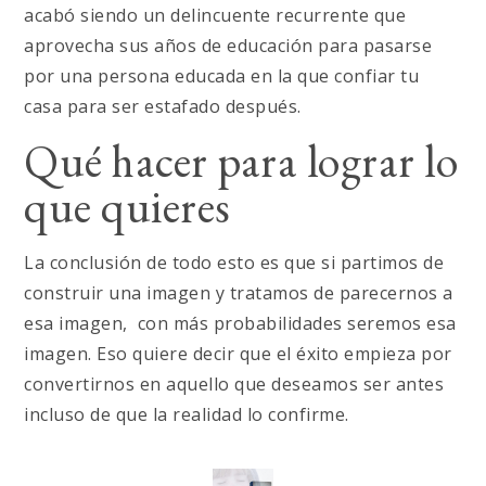
acabó siendo un delincuente recurrente que
aprovecha sus años de educación para pasarse
por una persona educada en la que confiar tu
casa para ser estafado después.
Qué hacer para lograr lo
que quieres
La conclusión de todo esto es que si partimos de
construir una imagen y tratamos de parecernos a
esa imagen, con más probabilidades seremos esa
imagen. Eso quiere decir que el éxito empieza por
convertirnos en aquello que deseamos ser antes
incluso de que la realidad lo confirme.