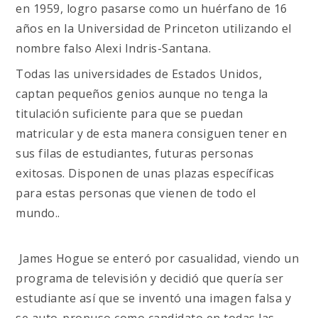
en 1959, logro pasarse como un huérfano de 16
años en la Universidad de Princeton utilizando el
nombre falso Alexi Indris-Santana.
Todas las universidades de Estados Unidos,
captan pequeños genios aunque no tenga la
titulación suficiente para que se puedan
matricular y de esta manera consiguen tener en
sus filas de estudiantes, futuras personas
exitosas. Disponen de unas plazas específicas
para estas personas que vienen de todo el
mundo..
James Hogue se enteró por casualidad, viendo un
programa de televisión y decidió que quería ser
estudiante así que se inventó una imagen falsa y