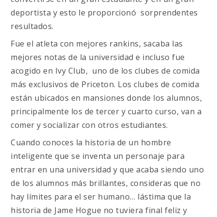
deportista y esto le proporcionó sorprendentes
resultados.
Fue el atleta con mejores rankins, sacaba las
mejores notas de la universidad e incluso fue
acogido en Ivy Club, uno de los clubes de comida
más exclusivos de Priceton. Los clubes de comida
están ubicados en mansiones donde los alumnos,
principalmente los de tercer y cuarto curso, van a
comer y socializar con otros estudiantes.
Cuando conoces la historia de un hombre
inteligente que se inventa un personaje para
entrar en una universidad y que acaba siendo uno
de los alumnos más brillantes, consideras que no
hay límites para el ser humano… lástima que la
historia de Jame Hogue no tuviera final feliz y