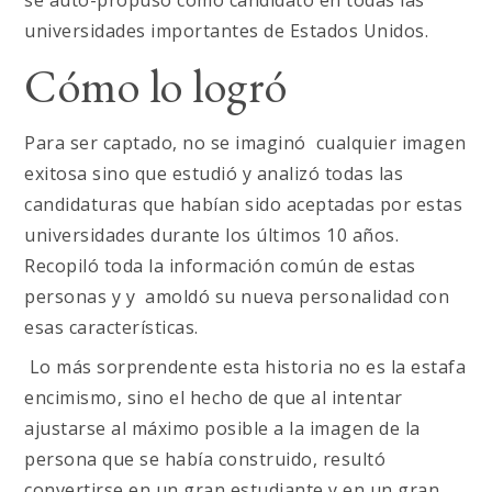
se auto-propuso como candidato en todas las
universidades importantes de Estados Unidos.
Cómo lo logró
Para ser captado, no se imaginó cualquier imagen
exitosa sino que estudió y analizó todas las
candidaturas que habían sido aceptadas por estas
universidades durante los últimos 10 años.
Recopiló toda la información común de estas
personas y y amoldó su nueva personalidad con
esas características.
Lo más sorprendente esta historia no es la estafa
encimismo, sino el hecho de que al intentar
ajustarse al máximo posible a la imagen de la
persona que se había construido, resultó
convertirse en un gran estudiante y en un gran