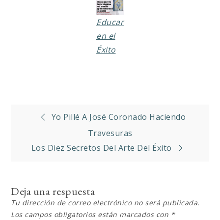
Educar
en el
Éxito
Navegación
Yo Pillé A José Coronado Haciendo
de
Travesuras
Los Diez Secretos Del Arte Del Éxito
entradas
Deja una respuesta
Tu dirección de correo electrónico no será publicada.
Los campos obligatorios están marcados con
*