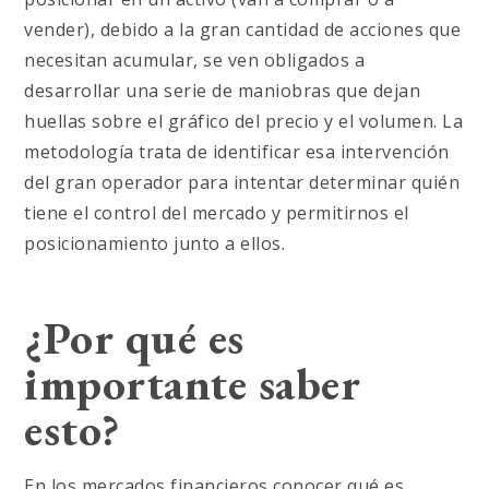
vender), debido a la gran cantidad de acciones que
necesitan acumular, se ven obligados a
desarrollar una serie de maniobras que dejan
huellas sobre el gráfico del precio y el volumen. La
metodología trata de identificar esa intervención
del gran operador para intentar determinar quién
tiene el control del mercado y permitirnos el
posicionamiento junto a ellos.
¿Por qué es
importante saber
esto?
En los mercados financieros conocer qué es