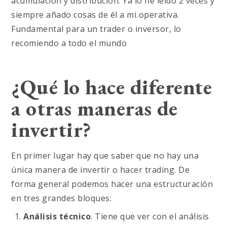
acumulación y distribución. Ya lo he leído 2 veces y
siempre añado cosas de él a mi operativa.
Fundamental para un trader o inversor, lo
recomiendo a todo el mundo
¿Qué lo hace diferente
a otras maneras de
invertir?
En primer lugar hay que saber que no hay una
única manera de invertir o hacer trading. De
forma general podemos hacer una estructuración
en tres grandes bloques:
Análisis técnico
. Tiene que ver con el análisis