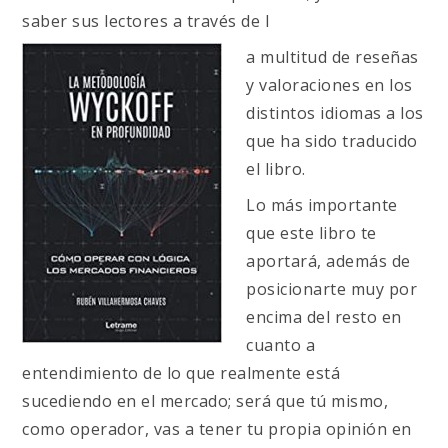
saber sus lectores a través de l
a multitud de reseñas
y valoraciones en los
distintos idiomas a los
que ha sido traducido
el libro.
Lo más importante
que este libro te
aportará, además de
posicionarte muy por
encima del resto en
cuanto a
entendimiento de lo que realmente está
sucediendo en el mercado; será que tú mismo,
como operador, vas a tener tu propia opinión en