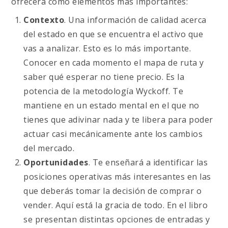
ofrecerá como elementos más importantes:
Contexto
. Una información de calidad acerca
del estado en que se encuentra el activo que
vas a analizar. Esto es lo más importante.
Conocer en cada momento el mapa de ruta y
saber qué esperar no tiene precio. Es la
potencia de la metodología Wyckoff. Te
mantiene en un estado mental en el que no
tienes que adivinar nada y te libera para poder
actuar casi mecánicamente ante los cambios
del mercado.
Oportunidades
. Te enseñará a identificar las
posiciones operativas más interesantes en las
que deberás tomar la decisión de comprar o
vender. Aquí está la gracia de todo. En el libro
se presentan distintas opciones de entradas y