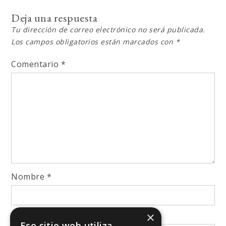
Deja una respuesta
Tu dirección de correo electrónico no será publicada.
Los campos obligatorios están marcados con
*
Comentario
*
Nombre
*
×
Correo electrónico
*
Ese sitio web utiliza