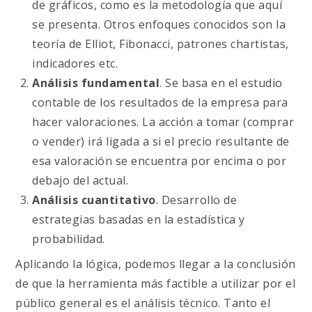
de gráficos, como es la metodología que aquí
se presenta. Otros enfoques conocidos son la
teoría de Elliot, Fibonacci, patrones chartistas,
indicadores etc.
Análisis fundamental
. Se basa en el estudio
contable de los resultados de la empresa para
hacer valoraciones. La acción a tomar (comprar
o vender) irá ligada a si el precio resultante de
esa valoración se encuentra por encima o por
debajo del actual.
Análisis cuantitativo
. Desarrollo de
estrategias basadas en la estadística y
probabilidad.
Aplicando la lógica, podemos llegar a la conclusión
de que la herramienta más factible a utilizar por el
público general es el análisis técnico. Tanto el