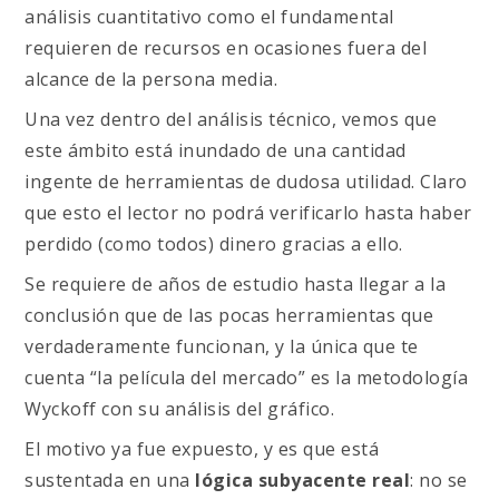
análisis cuantitativo como el fundamental
requieren de recursos en ocasiones fuera del
alcance de la persona media.
Una vez dentro del análisis técnico, vemos que
este ámbito está inundado de una cantidad
ingente de herramientas de dudosa utilidad. Claro
que esto el lector no podrá verificarlo hasta haber
perdido (como todos) dinero gracias a ello.
Se requiere de años de estudio hasta llegar a la
conclusión que de las pocas herramientas que
verdaderamente funcionan, y la única que te
cuenta “la película del mercado” es la metodología
Wyckoff con su análisis del gráfico.
El motivo ya fue expuesto, y es que está
sustentada en una
lógica subyacente real
: no se