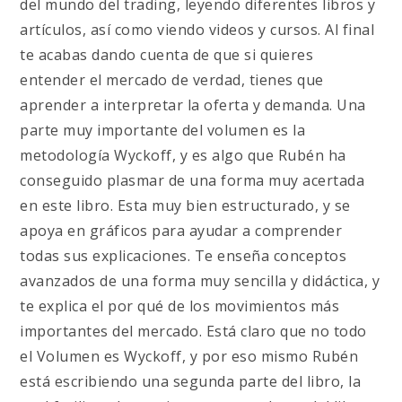
del mundo del trading, leyendo diferentes libros y
artículos, así como viendo videos y cursos. Al final
te acabas dando cuenta de que si quieres
entender el mercado de verdad, tienes que
aprender a interpretar la oferta y demanda. Una
parte muy importante del volumen es la
metodología Wyckoff, y es algo que Rubén ha
conseguido plasmar de una forma muy acertada
en este libro. Esta muy bien estructurado, y se
apoya en gráficos para ayudar a comprender
todas sus explicaciones. Te enseña conceptos
avanzados de una forma muy sencilla y didáctica, y
te explica el por qué de los movimientos más
importantes del mercado. Está claro que no todo
el Volumen es Wyckoff, y por eso mismo Rubén
está escribiendo una segunda parte del libro, la