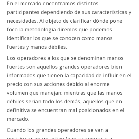
En el mercado encontramos distintos
participantes dependiendo de sus características y
necesidades. Al objeto de clarificar dónde pone
foco la metodología diremos que podemos
identificar los que se conocen como manos
fuertes y manos débiles.
Los operadores a los que se denominan manos
fuertes son aquellos grandes operadores bien
informados que tienen la capacidad de influir en el
precio con sus acciones debido al enorme
volumen que manejan; mientras que las manos
débiles serían todo los demás, aquellos que en
definitiva se encuentran mal posicionados en el
mercado.
Cuando los grandes operadores se van a
posicionar en un activo (van a comprar o a