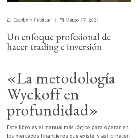
Escribir Y Publicar
Marzo 17, 2021
Un enfoque profesional de
hacer trading e inversión
«La metodología
Wyckoff en
profundidad»
Este libro es el manual más lógico para operar en
los mercados financieros que existe; y así lo hacen