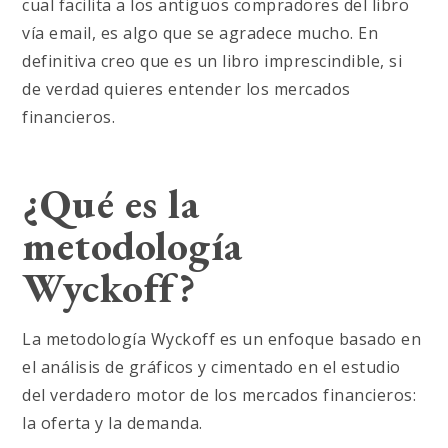
cual facilita a los antiguos compradores del libro
vía email, es algo que se agradece mucho. En
definitiva creo que es un libro imprescindible, si
de verdad quieres entender los mercados
financieros.
¿Qué es la
metodología
Wyckoff?
La metodología Wyckoff es un enfoque basado en
el análisis de gráficos y cimentado en el estudio
del verdadero motor de los mercados financieros:
la oferta y la demanda.