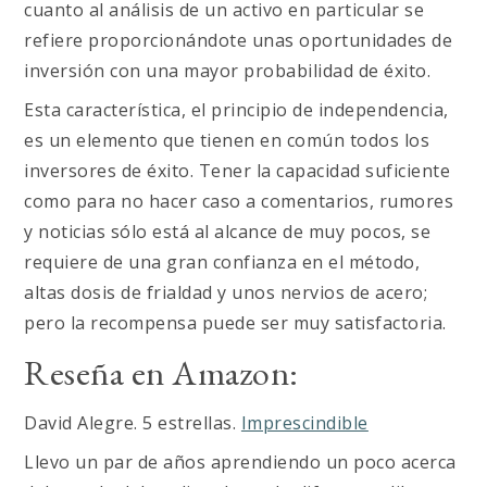
cuanto al análisis de un activo en particular se
refiere proporcionándote unas oportunidades de
inversión con una mayor probabilidad de éxito.
Esta característica, el principio de independencia,
es un elemento que tienen en común todos los
inversores de éxito. Tener la capacidad suficiente
como para no hacer caso a comentarios, rumores
y noticias sólo está al alcance de muy pocos, se
requiere de una gran confianza en el método,
altas dosis de frialdad y unos nervios de acero;
pero la recompensa puede ser muy satisfactoria.
Reseña en Amazon:
David Alegre. 5 estrellas.
Imprescindible
Llevo un par de años aprendiendo un poco acerca