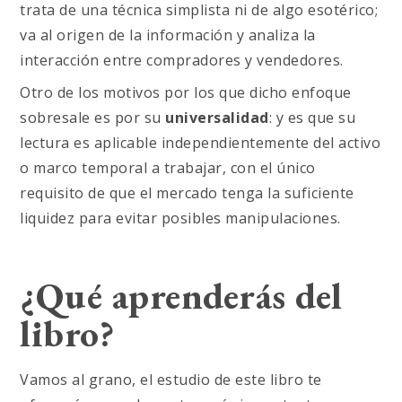
trata de una técnica simplista ni de algo esotérico;
va al origen de la información y analiza la
interacción entre compradores y vendedores.
Otro de los motivos por los que dicho enfoque
sobresale es por su
universalidad
: y es que su
lectura es aplicable independientemente del activo
o marco temporal a trabajar, con el único
requisito de que el mercado tenga la suficiente
liquidez para evitar posibles manipulaciones.
¿Qué aprenderás del
libro?
Vamos al grano, el estudio de este libro te