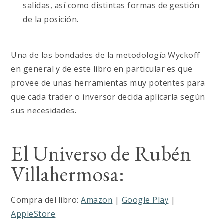
salidas, así como distintas formas de gestión
de la posición.
Una de las bondades de la metodología Wyckoff
en general y de este libro en particular es que
provee de unas herramientas muy potentes para
que cada trader o inversor decida aplicarla según
sus necesidades.
El Universo de Rubén
Villahermosa:
Compra del libro:
Amazon
|
Google Play
|
AppleStore