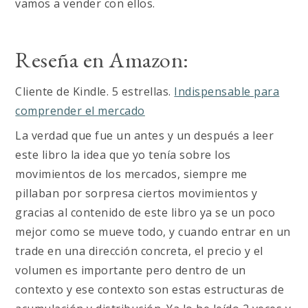
vamos a vender con ellos.
Reseña en Amazon:
Cliente de Kindle. 5 estrellas.
Indispensable para
comprender el mercado
La verdad que fue un antes y un después a leer
este libro la idea que yo tenía sobre los
movimientos de los mercados, siempre me
pillaban por sorpresa ciertos movimientos y
gracias al contenido de este libro ya se un poco
mejor como se mueve todo, y cuando entrar en un
trade en una dirección concreta, el precio y el
volumen es importante pero dentro de un
contexto y ese contexto son estas estructuras de