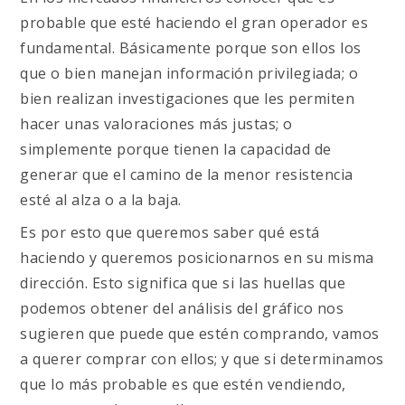
probable que esté haciendo el gran operador es
fundamental. Básicamente porque son ellos los
que o bien manejan información privilegiada; o
bien realizan investigaciones que les permiten
hacer unas valoraciones más justas; o
simplemente porque tienen la capacidad de
generar que el camino de la menor resistencia
esté al alza o a la baja.
Es por esto que queremos saber qué está
haciendo y queremos posicionarnos en su misma
dirección. Esto significa que si las huellas que
podemos obtener del análisis del gráfico nos
sugieren que puede que estén comprando, vamos
a querer comprar con ellos; y que si determinamos
que lo más probable es que estén vendiendo,