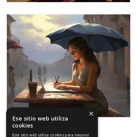
×
Ese sitio web utiliza
cookies
Los «singénero»
Este sitio web utiliza cookies para mejorar