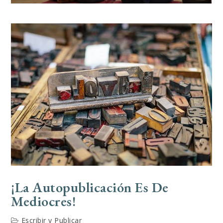
¡La Autopublicación Es De
Mediocres!
Escribir y Publicar