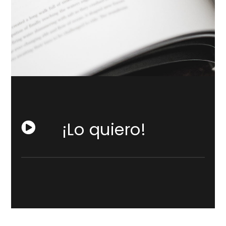
¡Lo quiero!