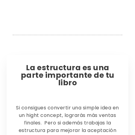
La estructura es una
parte importante de tu
libro
Si consigues convertir una simple idea en
un hight concept, lograrás más ventas
finales. Pero si además trabajas la
estructura para mejorar la aceptación