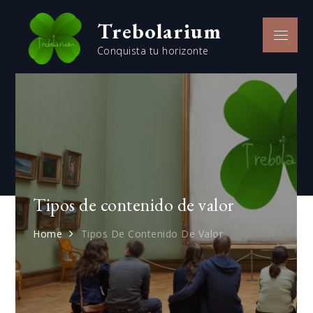
Skip
Trebolarium
to
Menu
content
Conquista tu horizonte
Tipos de contenido de valor
Home
Tipos De Contenido De Valor