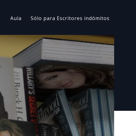
Aula
Sólo para Escritores indómitos