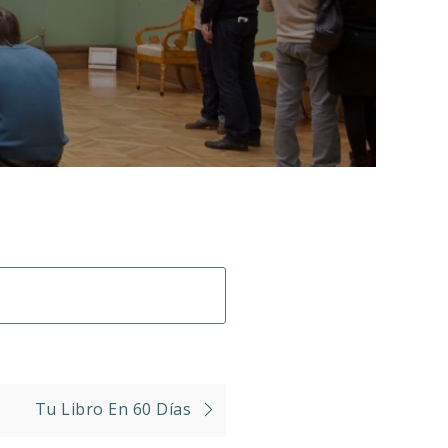
Tu Libro En 60 Días