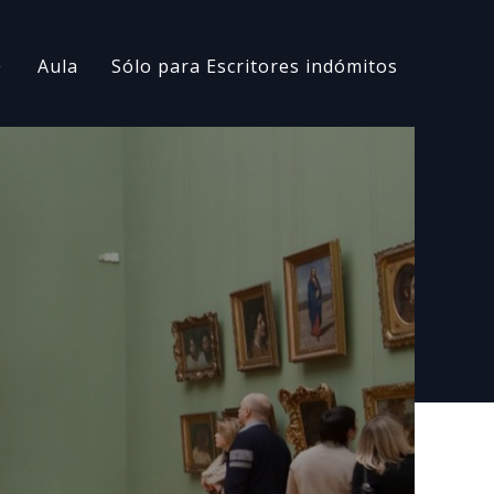
Aula
Sólo para Escritores indómitos