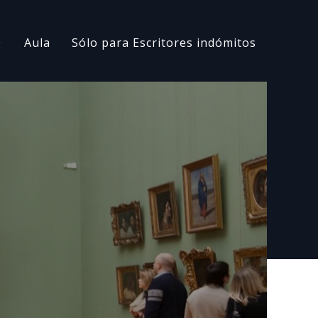
Aula
Sólo para Escritores indómitos