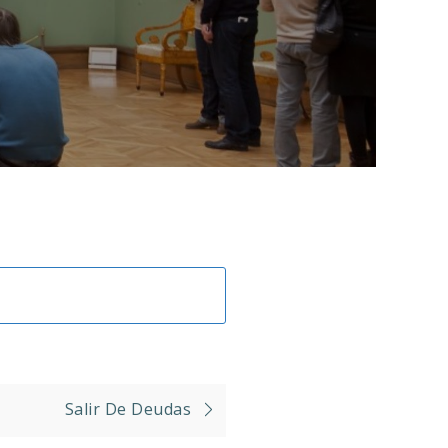
Salir De Deudas