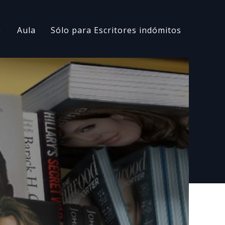
Aula
Sólo para Escritores indómitos