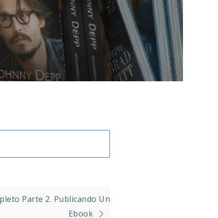
eto Parte 2. Publicando Un
Ebook