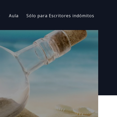
Aula
Sólo para Escritores indómitos