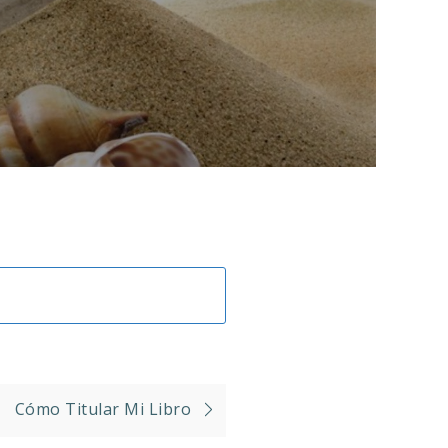
Cómo Titular Mi Libro