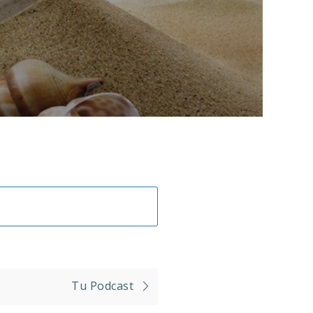
Tu Podcast