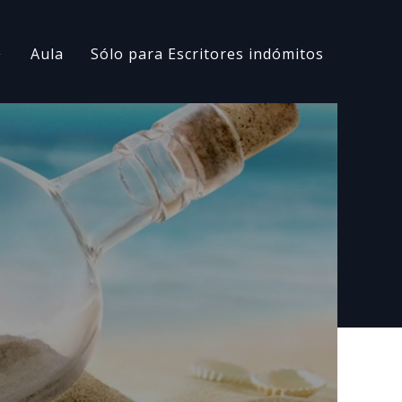
Aula
Sólo para Escritores indómitos