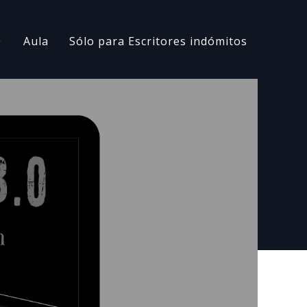
Aula
Sólo para Escritores indómitos