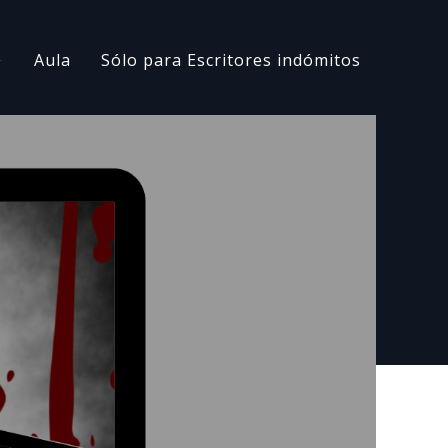
Aula
Sólo para Escritores indómitos