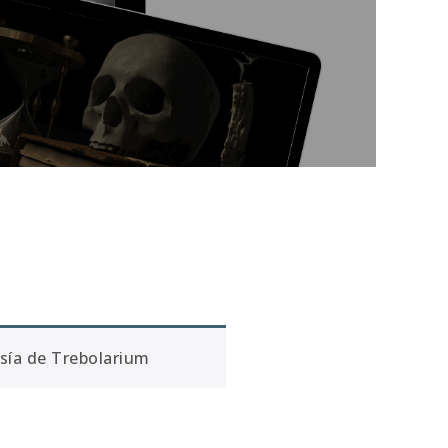
sía de Trebolarium