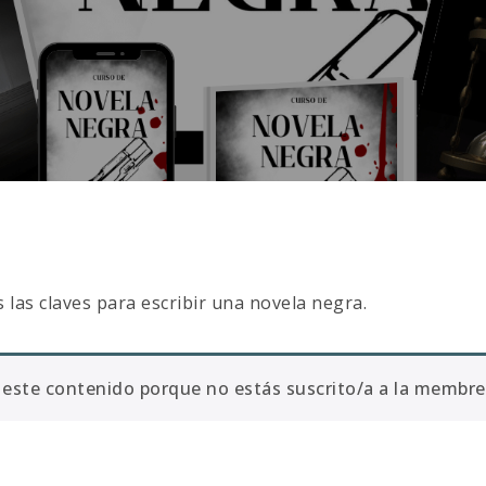
las claves para escribir una novela negra.
este contenido porque no estás suscrito/a a la membre